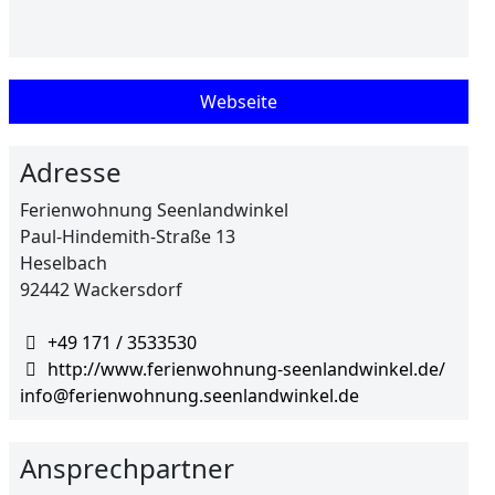
Webseite
Adresse
Ferienwohnung Seenlandwinkel
Paul-Hindemith-Straße 13
Heselbach
92442 Wackersdorf
+49 171 / 3533530
http://www.ferienwohnung-seenlandwinkel.de/
info@ferienwohnung.seenlandwinkel.de
Ansprechpartner